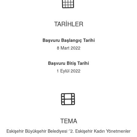
TARİHLER
Başvuru Başlangıç Tarihi
8 Mart 2022
Başvuru Bitiş Tarihi
1 Eylül 2022
TEMA
Eskişehir Büyükşehir Belediyesi ‘’2. Eskişehir Kadın Yönetmenler