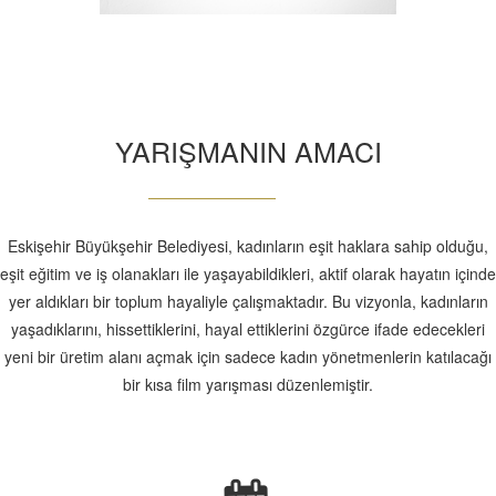
YARIŞMANIN AMACI
Eskişehir Büyükşehir Belediyesi, kadınların eşit haklara sahip olduğu,
eşit eğitim ve iş olanakları ile yaşayabildikleri, aktif olarak hayatın içinde
yer aldıkları bir toplum hayaliyle çalışmaktadır. Bu vizyonla, kadınların
yaşadıklarını, hissettiklerini, hayal ettiklerini özgürce ifade edecekleri
yeni bir üretim alanı açmak için sadece kadın yönetmenlerin katılacağı
bir kısa film yarışması düzenlemiştir.